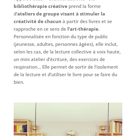
bibliothérapie créative
prend la forme
d’
ateliers de groupe visant à stimuler la
créativité de chacun
à partir des livres et se
rapproche en ce sens de
l’art-thérapie
.
Personnalisée en fonction du type de public
(jeunesse, adultes, personnes âgées), elle inclut,
selon les cas, de la lecture collective à voix haute,
un mini atelier d’écriture, des exercices de
respiration… Elle permet de sortir de l’isolement
de la lecture et d’utiliser le livre pour se faire du
bien.