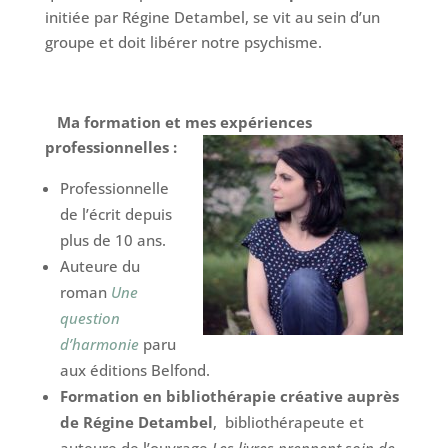
initiée par Régine Detambel, se vit au sein d’un
groupe et doit libérer notre psychisme.
Ma formation et mes expériences
professionnelles :
Professionnelle
de l’écrit depuis
plus de 10 ans.
Auteure du
roman
Une
question
d’harmonie
paru
aux éditions Belfond.
Formation en bibliothérapie créative auprès
de Régine Detambel
, bibliothérapeute et