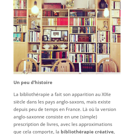
Un peu d’histoire
La bibliothérapie a fait son apparition au XIXe
siècle dans les pays anglo-saxons, mais existe
depuis peu de temps en France. Là où la version
anglo-saxonne consiste en une (simple)
prescription de livres, avec les approximations
que cela comporte, la
bibliothérapie créative
,