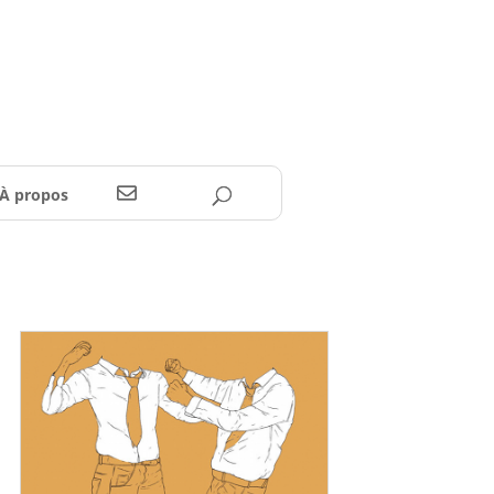
À propos