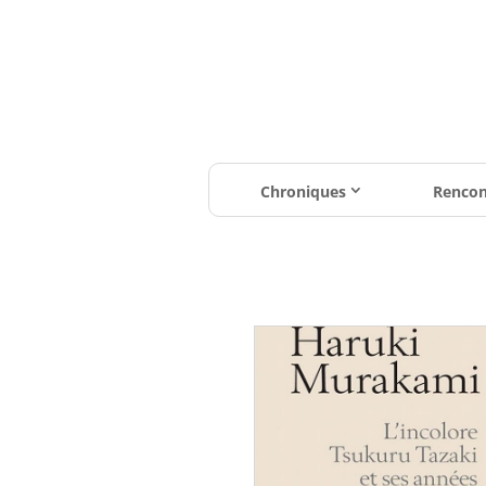
Chroniques
Rencon